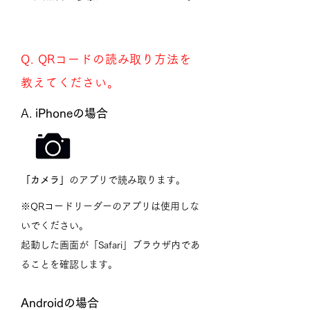
Q. QRコードの読み取り方法を
教えてください。
A.
iPhoneの場合
「カメラ」
のアプリで読み取ります。
※QRコードリーダーのアプリは使用しな
いでください。
起動した画面が「Safari」ブラウザ内であ
ることを確認します。
Androidの場合