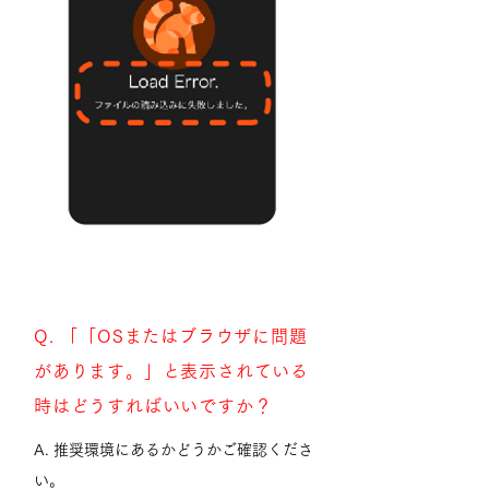
Q. 「「OSまたはブラウザに問題
があります。」と表示されている
時はどうすればいいですか？
A. 推奨環境にあるかどうかご確認くださ
い。