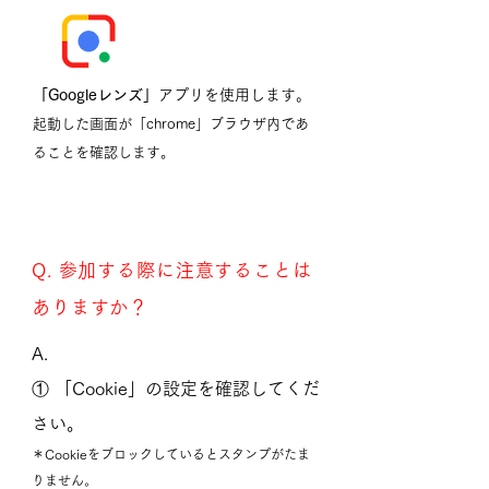
「Googleレンズ」
アプリを使用します。
起動した画面が「chrome」ブラウザ内であ
ることを確認します。
Q. 参加する際に注意することは
ありますか？
A.
① 「Cookie」の設定を確認してくだ
さい。
＊Cookieをブロックしているとスタンプがたま
りません。