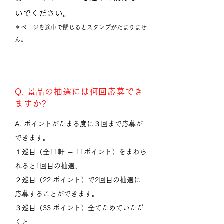
いでください。
＊ページを途中で閉じるとスタンプがたまりませ
ん。
Q. 景品の抽選には何回応募でき
ますか?
A. ポイントがたまる度に３回まで応募が
できます。
１巡目（全11軒 ＝ 11ポイント）をまわら
れると1回目の抽選、
２巡目（22 ポイント）で2回目の抽選に
応募することができます。
３巡目（33 ポイント）全てためていただ
くと、