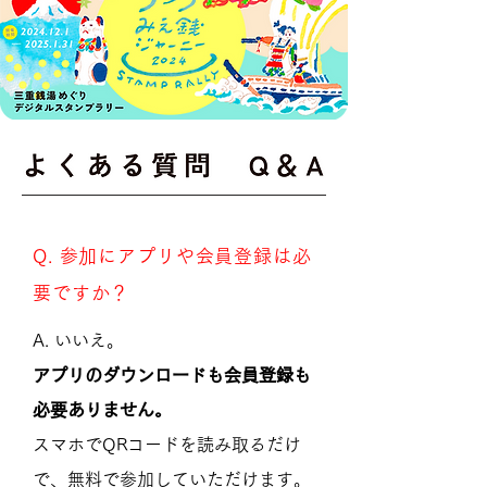
Q. 参加にアプリや会員登録は必
要ですか？
A. いいえ。
アプリのダウンロードも会員登録も
必要ありません。
スマホでQRコードを読み取るだけ
で、無料で参加していただけます。